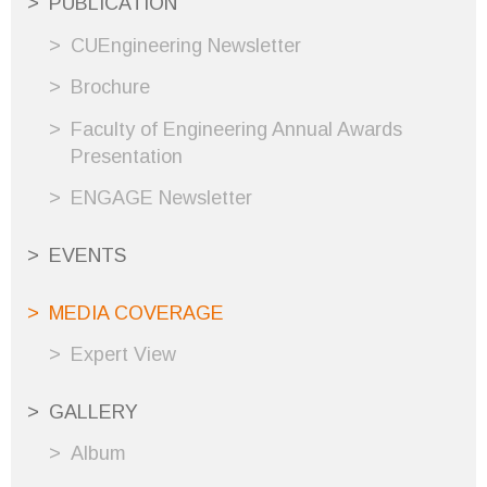
PUBLICATION
CUEngineering Newsletter
Brochure
Faculty of Engineering Annual Awards
Presentation
ENGAGE Newsletter
EVENTS
MEDIA COVERAGE
Expert View
GALLERY
Album