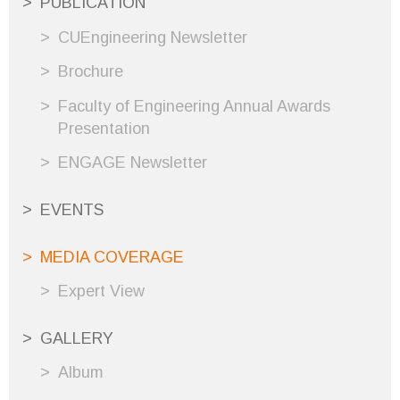
PUBLICATION
CUEngineering Newsletter
Brochure
Faculty of Engineering Annual Awards
Presentation
ENGAGE Newsletter
EVENTS
MEDIA COVERAGE
Expert View
GALLERY
Album